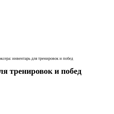
ксера: инвентарь для тренировок и побед
ля тренировок и побед