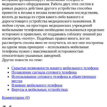
медицинского оборудования. Работа двух этих систем в
рамках радиуса действия другого устройства способна
привести к весьма и весьма нежелательным последствиям,
вплоть до выхода из строя какого-либо важного и
дорогостоящего устройства медицинского назначения. В
любом случае, на просторах медицинских учреждений
мобильными телефонами необходимо пользоваться предельно
осторожно и правильно, не поддаваясь соблазну лишний раз
посмотреть «почту». Подобных правил много, все их
рассмотреть сполна явно не получится, но все они построены
на одном лишь принципе – использовать мобильные
телефоны нужно с максимальной осторожностью
относительно указанных заведений.
Другие новости по теме:
Скрытые возможности вашего мобильного телефона
Подавление сигнала сотового телефона
Использование сотового телефона в общественных
местах
Влияние мобильного телефона
Вирусы в мобильных устройствах
Комментарии (0)