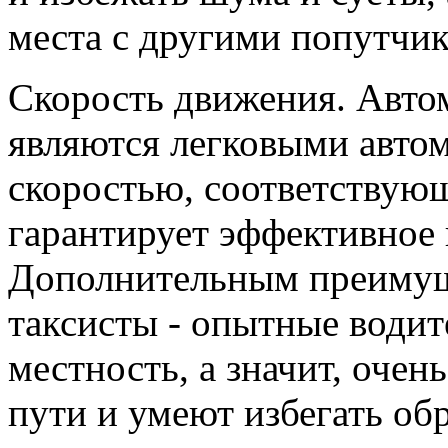
места с другими попутчи
Скорость движения. Авто
являются легковыми авто
скоростью, соответствую
гарантирует эффективное 
Дополнительным преимуще
таксисты - опытные водит
местность, а значит, оче
пути и умеют избегать об