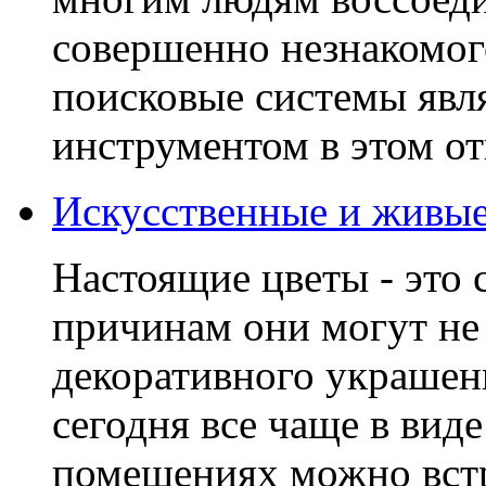
совершенно незнакомог
поисковые системы явл
инструментом в этом от
Искусственные и живые
Настоящие цветы - это 
причинам они могут не 
декоративного украшени
сегодня все чаще в вид
помещениях можно встр