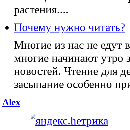
растения....
Почему нужно читать?
Многие из нас не едут в
многие начинают утро 
новостей. Чтение для д
засыпание особенно при
Alex