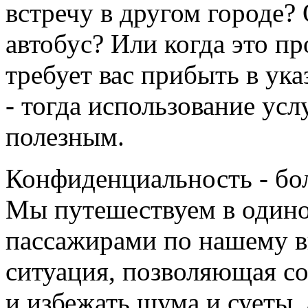
встречу в другом городе
автобус? Или когда это п
требует вас прибыть в ука
- тогда использование усл
полезным.
Конфиденциальность - бо
Мы путешествуем в одино
пассажирами по нашему в
ситуация, позволяющая с
и избежать шума и суеты,