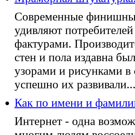
Современные финишные
удивляют потребителей
фактурами. Производит
стен и пола издавна б
узорами и рисунками в
успешно их развивали...
Как по имени и фамилии
Интернет - одна возмож
многим людям воссоеди