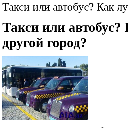
Такси или автобус? Как л
Такси или автобус? 
другой город?