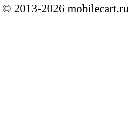
© 2013-2026 mobilecart.ru