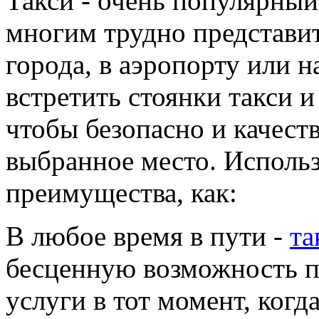
Такси - очень популярный
многим трудно представит
города, в аэропорту или н
встретить стоянки такси и
чтобы безопасно и качеств
выбранное место. Использ
преимущества, как:
В любое время в пути -
та
бесценную возможность п
услуги в тот момент, когд