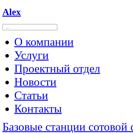
Alex
О компании
Услуги
Проектный отдел
Новости
Статьи
Контакты
Базовые станции сотовой 