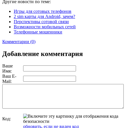
Другие новости по теме:
Игры для сотовых телефонов
2 sim карты для Android, зачем?
Перспективы сотовой связи
Возможности мобильных сетей
Телефонные мошенники
Комментарии (0)
Добавление комментария
Ваше
Имя:
Ваш E-
Mail:
Код:
обновить, если не виден код