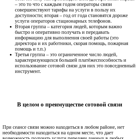
– это то что с каждым годом операторы связи
совершенствуют тарифы на услуги в пользу их
доступности; вторая – год от года становятся дороже
услуги операторов стационарных телефонов.
Вторая группа – категория людей, которым важно
быстро и оперативно получать и передавать
информацию для выполнения своей работы (это
директора и их работники, скорая помощь, пожарная
помощь и т.п.)
Третья группа – это ограниченное число людей,
характеризующихся большей платёжеспособность и
использование сотовой связи для них это повседневный
инструмент.
В целом о преимуществе сотовой связи
При сеансе связи можно находиться в любом районе, нет
необходимости находиться на одном месте, что дает
возможность получать услуги передачи данных в любых