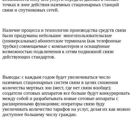
точках в зоне действия наземных стационарных станций
связи и спутниковых сетей.
Наличие процесса и технологии производства средств связи
были придуманы небольшие многопользовательские
(универсальные) абонентские терминала (как телефонные
трубки) совмещаемые с компьютером и оснащённые
возможностью подключения к сетям подвижной связи
действующих стандартов.
Выводы: с каждым годом будет увеличиваться число
наземных стационарных систем связи в целях снижения
количества мертвых зон (мест, где нет связи вообще);
создатели сотовых аппаратов все больше будут конкурировать
между собой и разрабатывать новые сотовые аппараты с
расширенными функциями; операторы связи буду
увеличивать количество тарифов на услуг, делая их как можно
доступнее большему числу граждан.