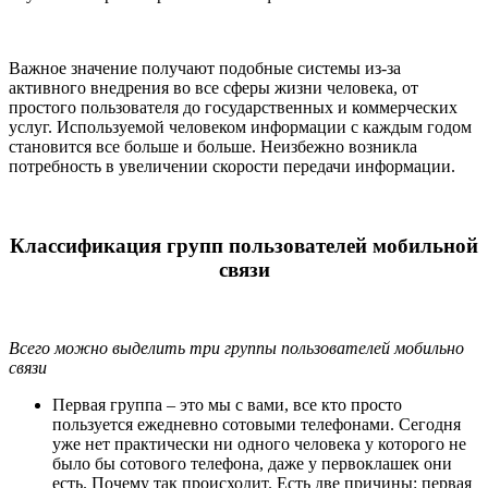
Важное значение получают подобные системы из-за
активного внедрения во все сферы жизни человека, от
простого пользователя до государственных и коммерческих
услуг. Используемой человеком информации с каждым годом
становится все больше и больше. Неизбежно возникла
потребность в увеличении скорости передачи информации.
Классификация групп пользователей мобильной
связи
Всего можно выделить три группы пользователей мобильно
связи
Первая группа – это мы с вами, все кто просто
пользуется ежедневно сотовыми телефонами. Сегодня
уже нет практически ни одного человека у которого не
было бы сотового телефона, даже у первоклашек они
есть. Почему так происходит. Есть две причины: первая