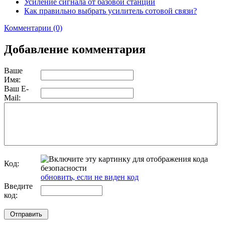
Усиление сигнала от базовой станции
Как правильно выбрать усилитель сотовой связи?
Комментарии (0)
Добавление комментария
Ваше
Имя:
Ваш E-
Mail:
Код:
обновить, если не виден код
Введите
код: