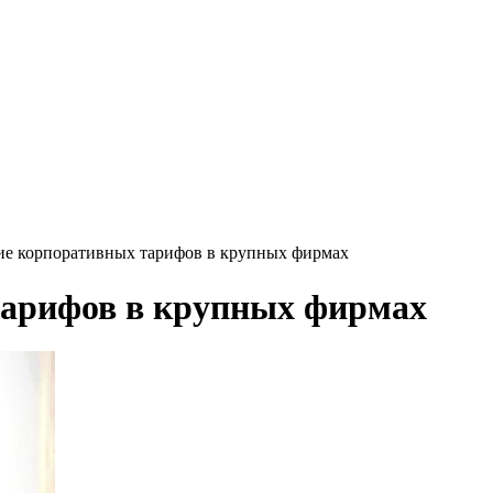
е корпоративных тарифов в крупных фирмах
арифов в крупных фирмах