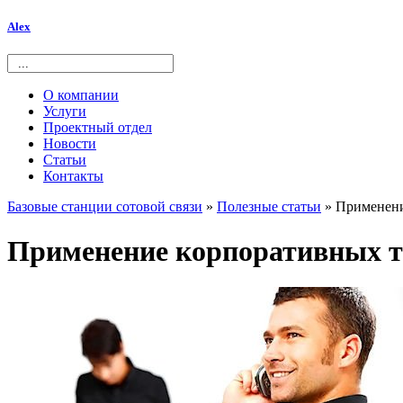
Alex
О компании
Услуги
Проектный отдел
Новости
Статьи
Контакты
Базовые станции сотовой связи
»
Полезные статьи
» Применени
Применение корпоративных т